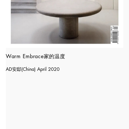
Warm Embrace家的温度
AD安邸(China) April 2020